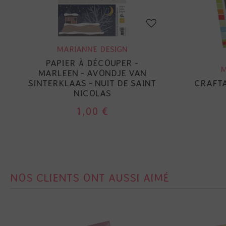
MARIANNE DESIGN
PAPIER À DÉCOUPER -
M
MARLEEN - AVONDJE VAN
SINTERKLAAS - NUIT DE SAINT
CRAFTA
NICOLAS
1,00 €
NOS CLIENTS ONT AUSSI AIMÉ