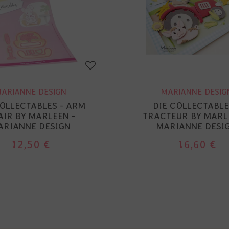
ARIANNE DESIGN
MARIANNE DESIG
COLLECTABLES - ARM
DIE COLLECTABLE
AIR BY MARLEEN -
TRACTEUR BY MARL
ARIANNE DESIGN
MARIANNE DESI
12,50 €
16,60 €