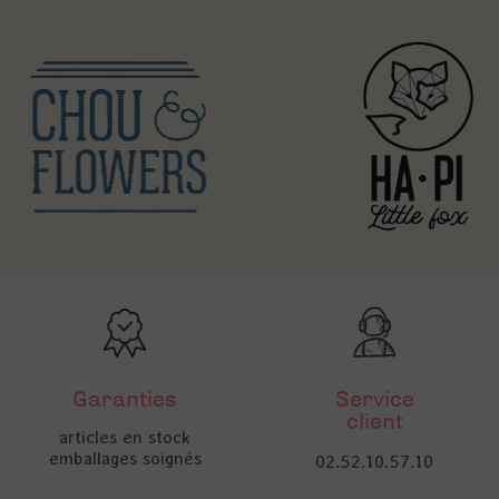
Garanties
Service
client
articles en stock
emballages soignés
02.52.10.57.10