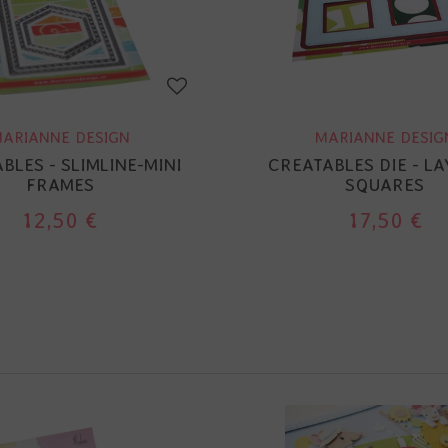
ARIANNE DESIGN
MARIANNE DESIG
BLES - SLIMLINE-MINI
CREATABLES DIE - LA
FRAMES
SQUARES
12,50 €
17,50 €