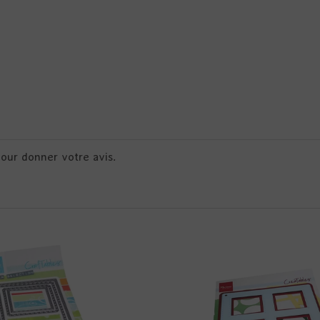
pour donner votre avis.