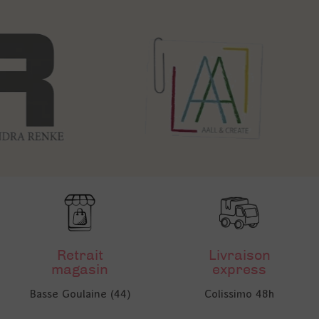
Retrait
Livraison
magasin
express
Basse Goulaine (44)
Colissimo 48h