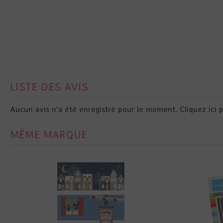
LISTE DES AVIS
Aucun avis n'a été enregistré pour le moment.
Cliquez ici 
MÊME MARQUE