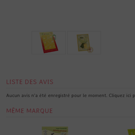
LISTE DES AVIS
Aucun avis n'a été enregistré pour le moment.
Cliquez ici 
MÊME MARQUE