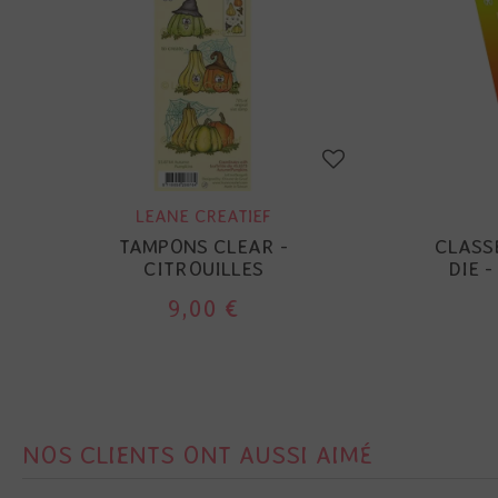
LEANE CREATIEF
TAMPONS CLEAR -
CLASS
CITROUILLES
DIE 
9,00 €
NOS CLIENTS ONT AUSSI AIMÉ