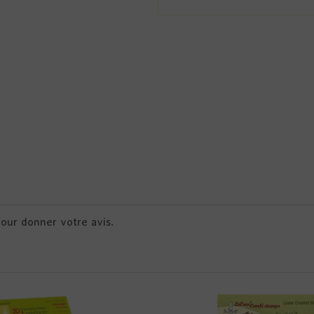
pour donner votre avis.