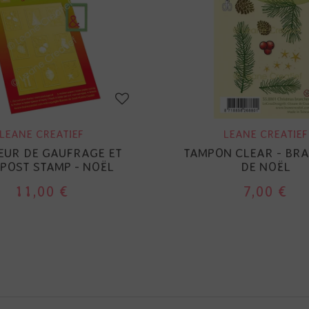
LEANE CREATIEF
LEANE CREATIEF
EUR DE GAUFRAGE ET
TAMPON CLEAR - BR
- POST STAMP - NOËL
DE NOËL
11,00 €
7,00 €