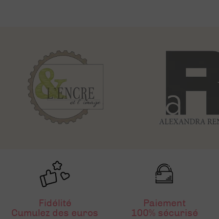
Fidélité
Paiement
Cumulez des euros
100% sécurisé