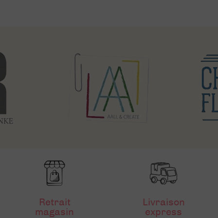
Retrait
Livraison
magasin
express