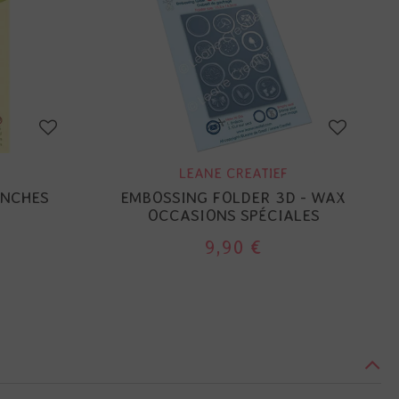
LEANE CREATIEF
ANCHES
EMBOSSING FOLDER 3D - WAX
OCCASIONS SPÉCIALES
9,90 €