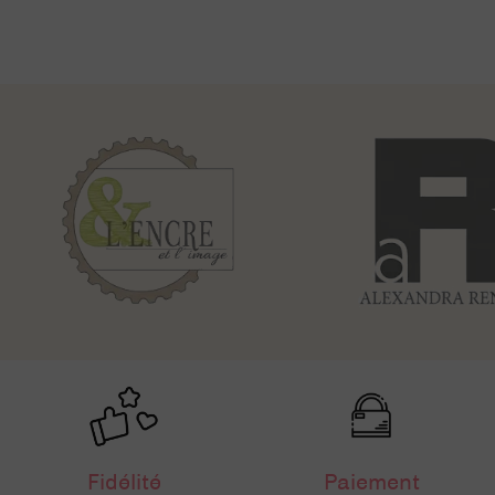
Fidélité
Paiement