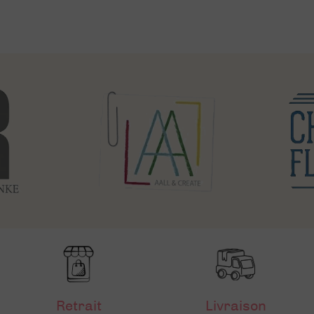
Retrait
Livraison