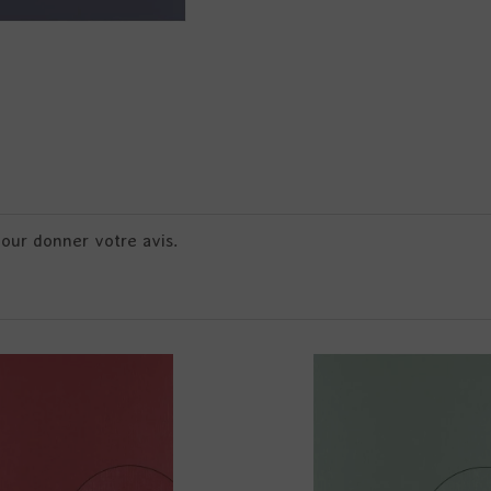
pour donner votre avis.