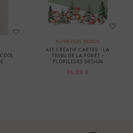
FLORILÈGES DESIGN
KIT CRÉATIF CARTES - LA
 COOL
TRIBU DE LA FORÊT -
CE
FLORILÈGES DESIGN
16,00 €