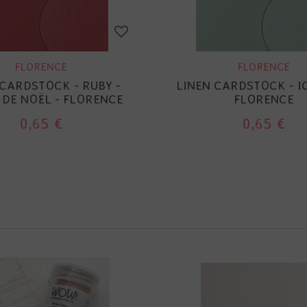
FLORENCE
FLORENCE
 CARDSTOCK - RUBY -
LINEN CARDSTOCK - I
DE NOËL - FLORENCE
FLORENCE
0,65 €
0,65 €