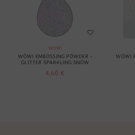
WOW!
WOW! EMBOSSING POWDER -
WOW! 
GLITTER SPARKLING SNOW
4,60 €