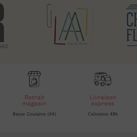
Retrait
Livraison
magasin
express
Basse Goulaine (44)
Colissimo 48h