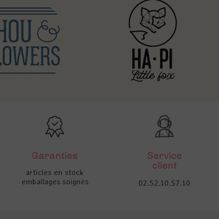
Garanties
Service
client
articles en stock
emballages soignés
02.52.10.57.10