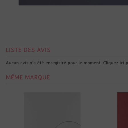
LISTE DES AVIS
Aucun avis n'a été enregistré pour le moment.
Cliquez ici 
MÊME MARQUE