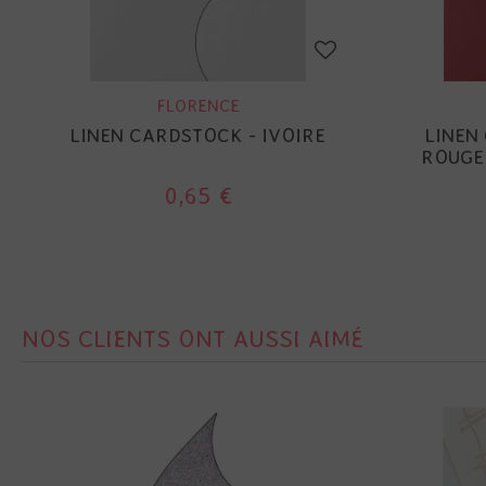
FLORENCE
LINEN CARDSTOCK - IVOIRE
LINEN
ROUGE 
0,65 €
NOS CLIENTS ONT AUSSI AIMÉ