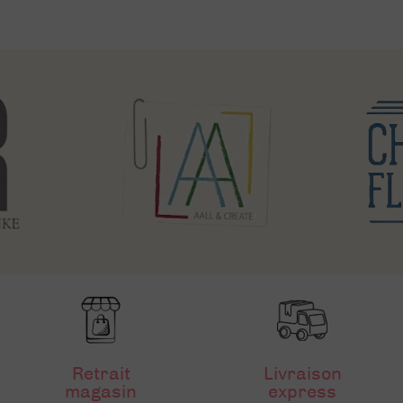
Retrait
Livraison
magasin
express