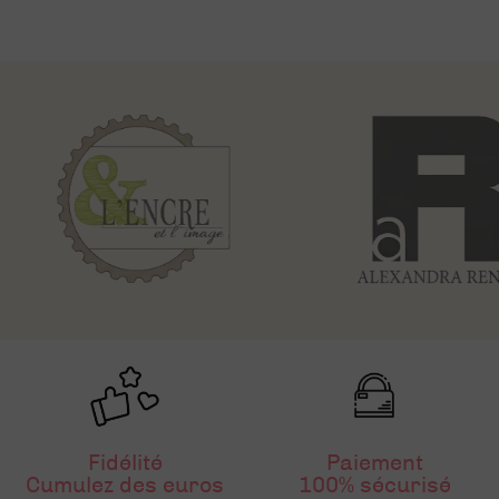
Fidélité
Paiement
Cumulez des euros
100% sécurisé