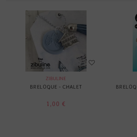
ZIBULINE
BRELOQUE - CHALET
BRELOQU
1,00 €