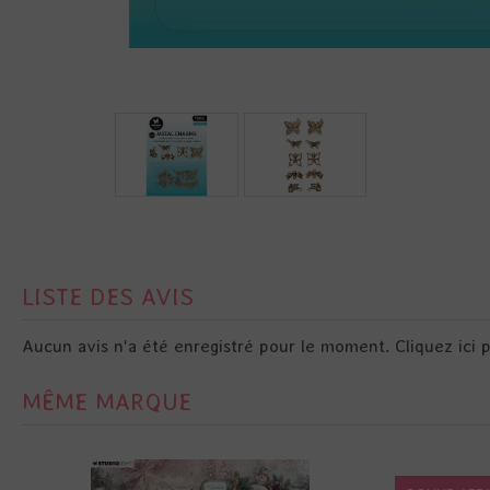
LISTE DES AVIS
Aucun avis n'a été enregistré pour le moment.
Cliquez ici 
MÊME MARQUE