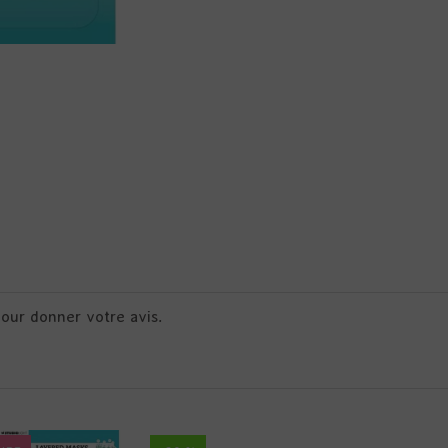
pour donner votre avis.