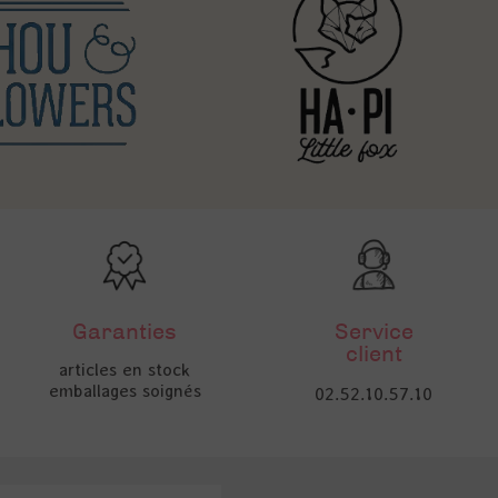
Garanties
Service
client
articles en stock
emballages soignés
02.52.10.57.10