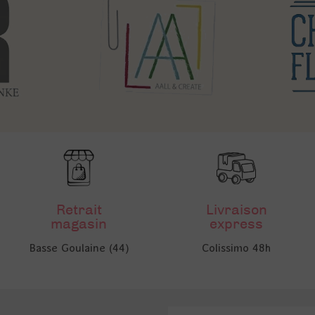
Retrait
Livraison
magasin
express
Basse Goulaine (44)
Colissimo 48h