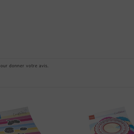
pour donner votre avis.