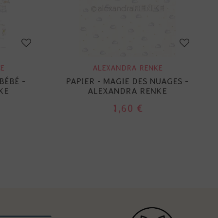
E
ALEXANDRA RENKE
BÉBÉ -
PAPIER - MAGIE DES NUAGES -
KE
ALEXANDRA RENKE
1,60 €