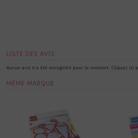
LISTE DES AVIS
Aucun avis n'a été enregistré pour le moment.
Cliquez ici 
MÊME MARQUE