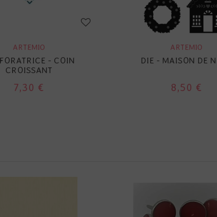
ARTEMIO
ARTEMIO
FORATRICE - COIN
DIE - MAISON DE 
CROISSANT
7,30 €
8,50 €