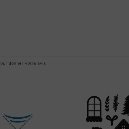
pour donner votre avis.