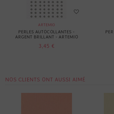
ARTEMIO
PERLES AUTOCOLLANTES -
PER
ARGENT BRILLANT - ARTEMIO
3,45 €
NOS CLIENTS ONT AUSSI AIMÉ