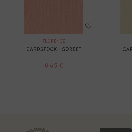
FLORENCE
CARDSTOCK - SORBET
CAR
0,65 €