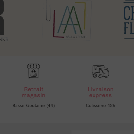
Retrait
Livraison
magasin
express
Basse Goulaine (44)
Colissimo 48h