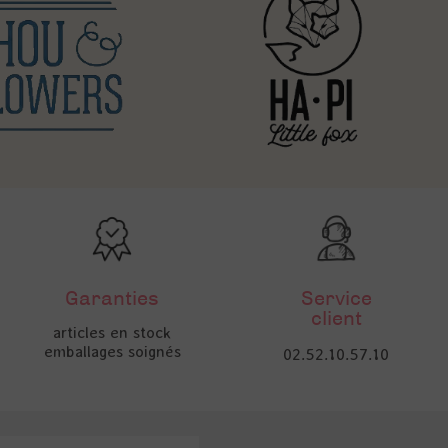
Garanties
Service
client
articles en stock
emballages soignés
02.52.10.57.10