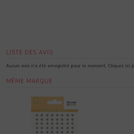
LISTE DES AVIS
Aucun avis n'a été enregistré pour le moment.
Cliquez ici 
MÊME MARQUE