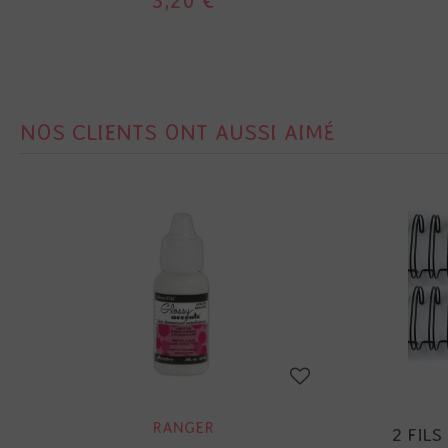
3,20 €
NOS CLIENTS ONT AUSSI AIMÉ
RANGER
2 FILS