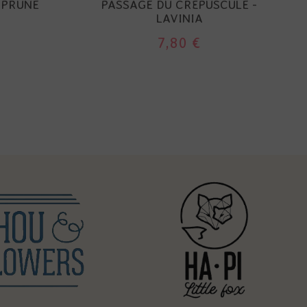
- PRUNE
PASSAGE DU CRÉPUSCULE -
LAVINIA
7,80 €