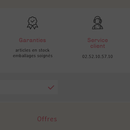
Garanties
Service
client
articles en stock
emballages soignés
02.52.10.57.10
Offres