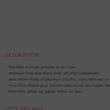
DESCRIPTION
travailler avec un pinceau et de l'eau
mélanger à de plus d'eau pour un effet transparent
avec moins d'eau et plusieurs couches, vous obtenez un 
Peut être utilisée pour peindre dans et sur les images ta
Peut être utilisé sur papier foncé ou clair
LISTE DES AVIS