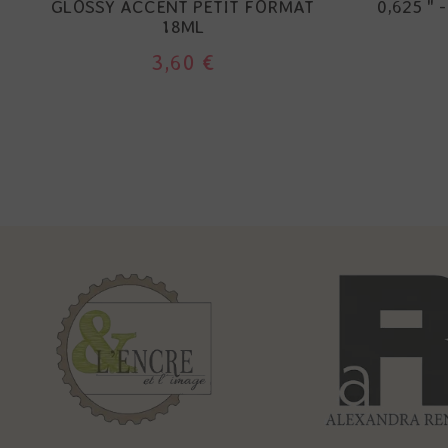
GLOSSY ACCENT PETIT FORMAT
0,625 " 
18ML
3,60 €