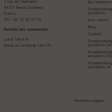
3 rue de Tasmanie
Qui sommes-
44115 Basse Goulaine
Scrapbooking 
actualités
France
Tél. : 02 52 10 57 10
Avis clients
Blog
Retraits des commandes
Contact
Lundi 14h-17h
Scrapbooking 
actualités 1
Mardi et vendredi 12h-17h
Scrapbooking 
actualités 20
Scrapbooking 
actualités 2
Mentions légales