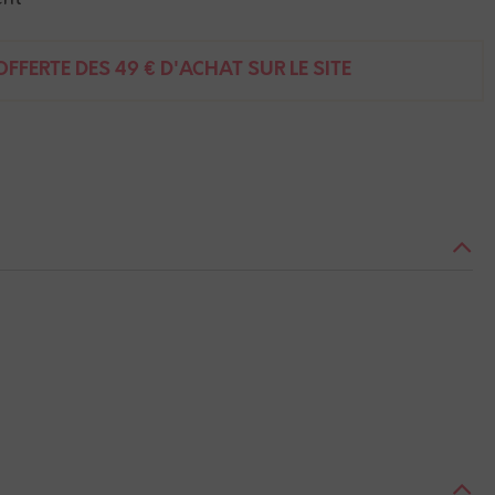
FFERTE DÈS 49 € D'ACHAT SUR LE SITE