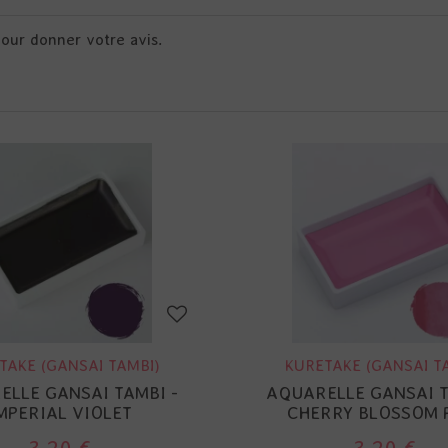
pour donner votre avis.
TAKE (GANSAI TAMBI)
KURETAKE (GANSAI T
ELLE GANSAI TAMBI -
AQUARELLE GANSAI T
MPERIAL VIOLET
CHERRY BLOSSOM 