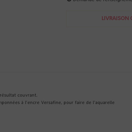
LIVRAISON O
résultat couvrant.
mponnées à l'encre Versafine, pour faire de l'aquarelle