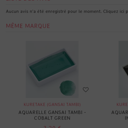
Aucun avis n'a été enregistré pour le moment.
Cliquez ici 
MÊME MARQUE
KURETAKE (GANSAI TAMBI)
KURE
AQUARELLE GANSAI TAMBI -
AQUAR
COBALT GREEN
I