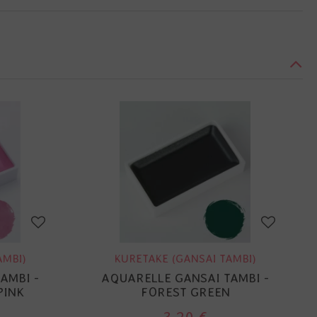
AMBI)
KURETAKE (GANSAI TAMBI)
AMBI -
AQUARELLE GANSAI TAMBI -
PINK
FOREST GREEN