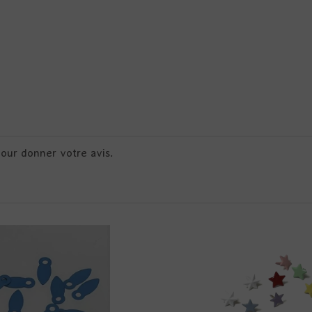
pour donner votre avis.