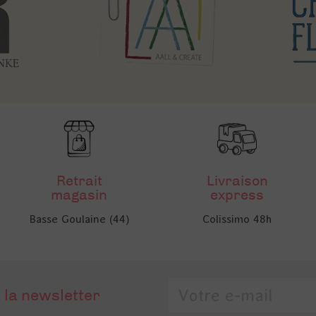
Retrait
Livraison
magasin
express
Basse Goulaine (44)
Colissimo 48h
 la newsletter