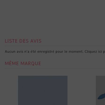
LISTE DES AVIS
Aucun avis n'a été enregistré pour le moment.
Cliquez ici 
MÊME MARQUE