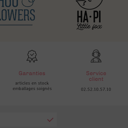
Garanties
Service
client
articles en stock
emballages soignés
02.52.10.57.10