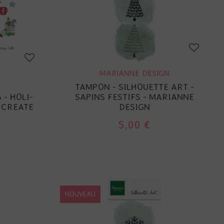
MARIANNE DESIGN
TAMPON - SILHOUETTE ART -
 - HOLI-
SAPINS FESTIFS - MARIANNE
 CREATE
DESIGN
5,00 €
NOUVEAU