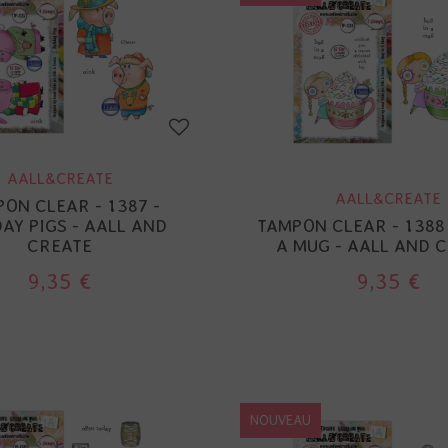
AALL&CREATE
AALL&CREATE
ON CLEAR - 1387 -
AY PIGS - AALL AND
TAMPON CLEAR - 1388 
CREATE
A MUG - AALL AND 
9,35 €
9,35 €
NOUVEAU