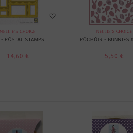
NELLIE'S CHOICE
NELLIE'S CHOICE
 - POSTAL STAMPS
POCHOIR - BUNNIES 
14,60 €
5,50 €