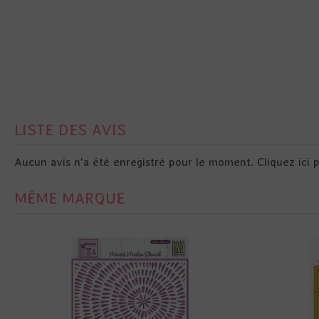
LISTE DES AVIS
Aucun avis n'a été enregistré pour le moment.
Cliquez ici 
MÊME MARQUE