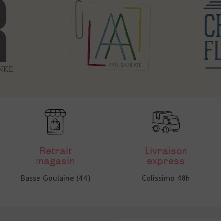
Retrait
Livraison
magasin
express
Basse Goulaine (44)
Colissimo 48h