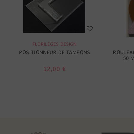
FLORILÈGES DESIGN
POSITIONNEUR DE TAMPONS
ROULEAU
50 M
12,00 €