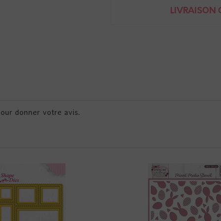
LIVRAISON O
pour donner votre avis.