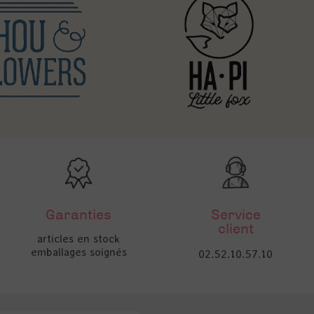
Garanties
Service
client
articles en stock
emballages soignés
02.52.10.57.10