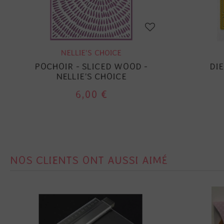
NELLIE'S CHOICE
POCHOIR - SLICED WOOD -
DIE
NELLIE'S CHOICE
6,00 €
NOS CLIENTS ONT AUSSI AIMÉ